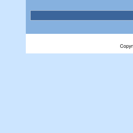
Copyr